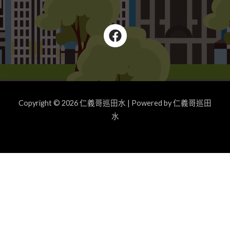
Copyright © 2026 仁義哥巡田水 | Powered by 仁義哥巡田
水